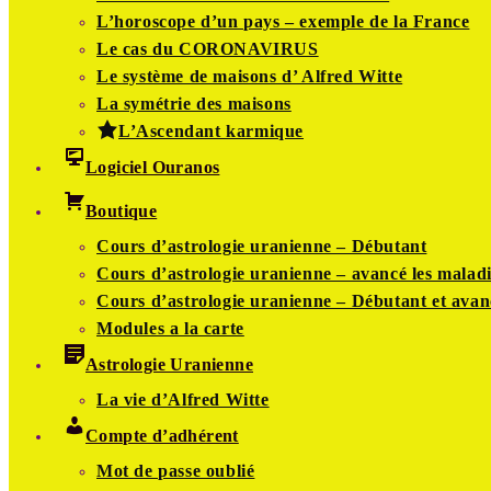
L’horoscope d’un pays – exemple de la France
Le cas du CORONAVIRUS
Le système de maisons d’ Alfred Witte
La symétrie des maisons
L’Ascendant karmique
Logiciel Ouranos
Boutique
Cours d’astrologie uranienne – Débutant
Cours d’astrologie uranienne – avancé les maladi
Cours d’astrologie uranienne – Débutant et avan
Modules a la carte
Astrologie Uranienne
La vie d’Alfred Witte
Compte d’adhérent
Mot de passe oublié