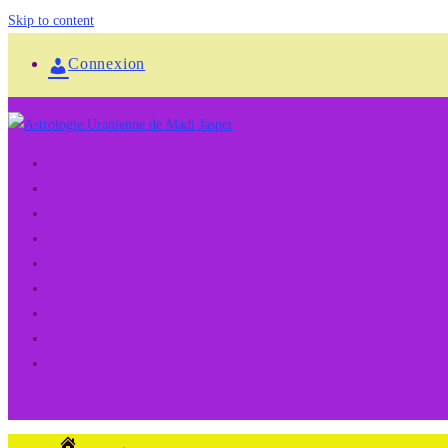
Skip to content
Connexion