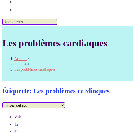
Les problèmes cardiaques
Accueil
>
Produits
>
Les problèmes cardiaques
Étiquette: Les problèmes cardiaques
Voir :
12
24