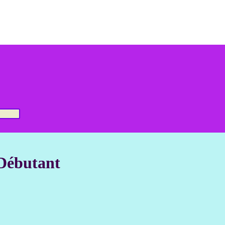
 Débutant