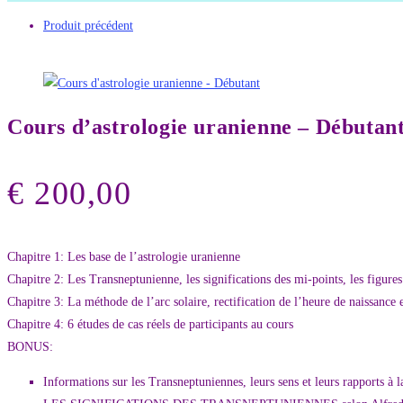
Produit précédent
Cours d’astrologie uranienne – Débutan
€
200,00
Chapitre 1: Les base de l’astrologie uranienne
Chapitre 2: Les Transneptunienne, les significations des mi-points, les figures 
Chapitre 3: La méthode de l’arc solaire, rectification de l’heure de naissance 
Chapitre 4: 6 études de cas réels de participants au cours
BONUS:
Informations sur les Transneptuniennes, leurs sens et leurs rapports à