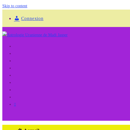
Skip to content
Connexion