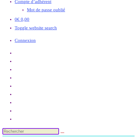
Compte d’adhérent
Mot de passe oublié
0
€
0,00
Toggle website search
Connexion