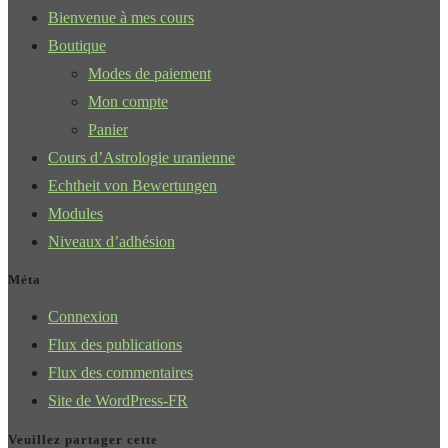
Bienvenue à mes cours
Boutique
Modes de paiement
Mon compte
Panier
Cours d’Astrologie uranienne
Echtheit von Bewertungen
Modules
Niveaux d’adhésion
Méta
Connexion
Flux des publications
Flux des commentaires
Site de WordPress-FR
Veuillez partager cette