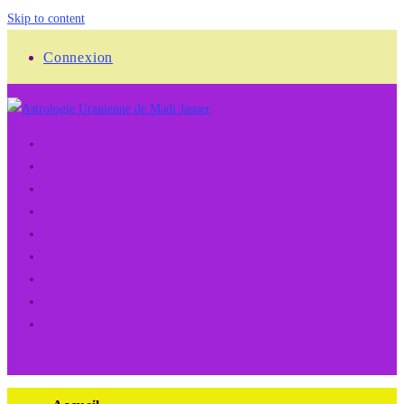
Skip to content
Connexion