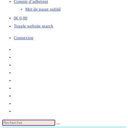
Compte d’adhérent
Mot de passe oublié
0
€
0,00
Toggle website search
Connexion