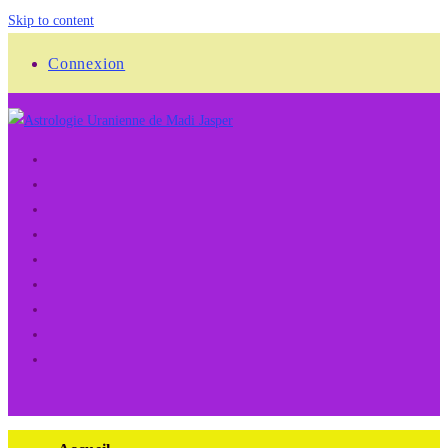
Skip to content
Connexion