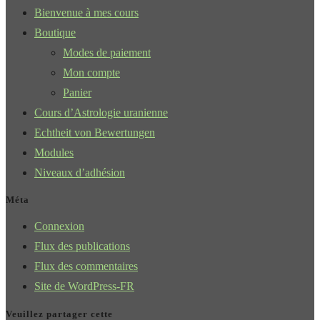
Bienvenue à mes cours
Boutique
Modes de paiement
Mon compte
Panier
Cours d’Astrologie uranienne
Echtheit von Bewertungen
Modules
Niveaux d’adhésion
Méta
Connexion
Flux des publications
Flux des commentaires
Site de WordPress-FR
Veuillez partager cette