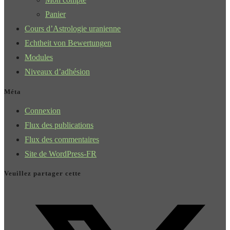
Panier
Cours d’Astrologie uranienne
Echtheit von Bewertungen
Modules
Niveaux d’adhésion
Méta
Connexion
Flux des publications
Flux des commentaires
Site de WordPress-FR
Veuillez partager cette