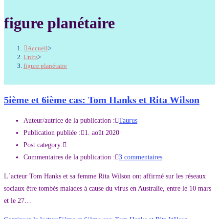
figure planétaire
Accueil
>
Units
>
figure planétaire
5ième et 6ième cas: Tom Hanks et Rita Wilson
Auteur/autrice de la publication :
Taurus
Publication publiée :
1. août 2020
Post category:
Commentaires de la publication :
3 commentaires
L´acteur Tom Hanks et sa femme Rita Wilson ont affirmé sur les réseaux
sociaux être tombés malades à cause du virus en Australie, entre le 10 mars
et le 27…