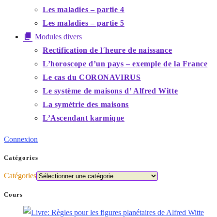
Les maladies – partie 4
Les maladies – partie 5
Modules divers
Rectification de l´heure de naissance
L’horoscope d’un pays – exemple de la France
Le cas du CORONAVIRUS
Le système de maisons d’ Alfred Witte
La symétrie des maisons
L’Ascendant karmique
Connexion
Catégories
Catégories
Cours