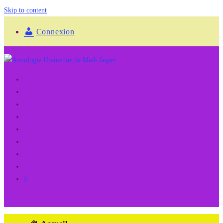
Skip to content
Connexion