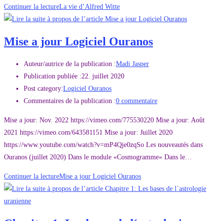
Continuer la lecture
La vie d’Alfred Witte
Mise a jour Logiciel Ouranos
Auteur/autrice de la publication :
Madi Jasper
Publication publiée :
22. juillet 2020
Post category:
Logiciel Ouranos
Commentaires de la publication :
0 commentaire
Mise a jour: Nov. 2022 https://vimeo.com/775530220 Mise a jour: Août
2021 https://vimeo.com/643581151 Mise a jour: Juillet 2020
https://www.youtube.com/watch?v=mP4Qje0zqSo Les nouveautés dans
Ouranos (juillet 2020) Dans le module «Cosmogramme» Dans le…
Continuer la lecture
Mise a jour Logiciel Ouranos