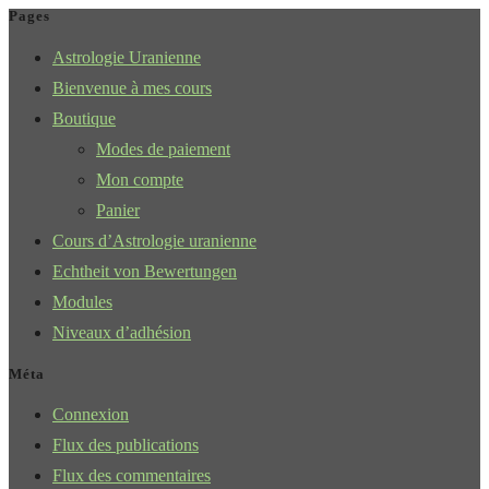
Pages
Astrologie Uranienne
Bienvenue à mes cours
Boutique
Modes de paiement
Mon compte
Panier
Cours d’Astrologie uranienne
Echtheit von Bewertungen
Modules
Niveaux d’adhésion
Méta
Connexion
Flux des publications
Flux des commentaires