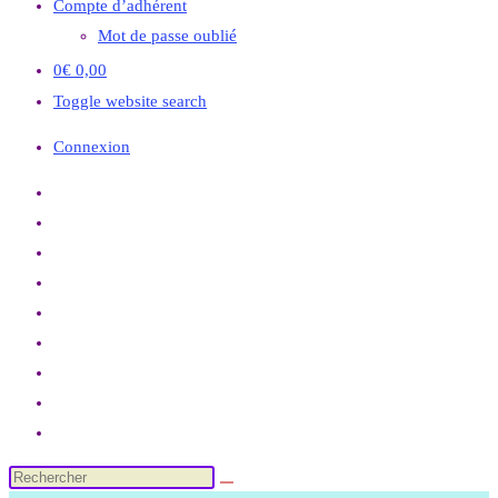
Compte d’adhérent
Mot de passe oublié
0
€
0,00
Toggle website search
Connexion