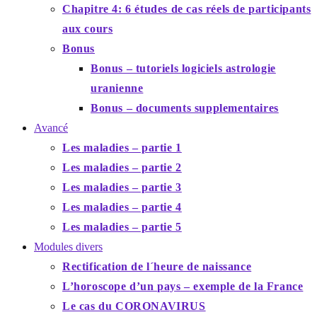
Chapitre 4: 6 études de cas réels de participants
aux cours
Bonus
Bonus – tutoriels logiciels astrologie
uranienne
Bonus – documents supplementaires
Avancé
Les maladies – partie 1
Les maladies – partie 2
Les maladies – partie 3
Les maladies – partie 4
Les maladies – partie 5
Modules divers
Rectification de l´heure de naissance
L’horoscope d’un pays – exemple de la France
Le cas du CORONAVIRUS