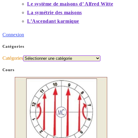
Le système de maisons d’ Alfred Witte
La symétrie des maisons
L’Ascendant karmique
Connexion
Catégories
Catégories
Cours