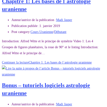
Chapitre 1: Les bases de l´astrologie
uranienne
Auteur/autrice de la publication :
Madi Jasper
Publication publiée :
1. janvier 2019
Post category:
Cours Uranienne
/
Débutant
Introduction: Alfred Witte et le principe de symétrie Video 1: Les 4
Groupes de figures planétaires, la roue de 90° et le listing Introduction:
Alfred Witte et le principe de…
Continuer la lecture
Chapitre 1: Les bases de l´astrologie uranienne
Bonus – tutoriels logiciels astrologie
uranienne
Auteur/autrice de la publication :
Madi Jasper