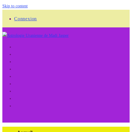
Skip to content
Connexion