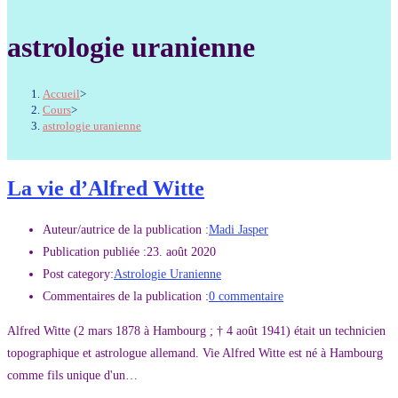
astrologie uranienne
Accueil
>
Cours
>
astrologie uranienne
La vie d’Alfred Witte
Auteur/autrice de la publication :
Madi Jasper
Publication publiée :
23. août 2020
Post category:
Astrologie Uranienne
Commentaires de la publication :
0 commentaire
Alfred Witte (2 mars 1878 à Hambourg ; † 4 août 1941) était un technicien
topographique et astrologue allemand. Vie Alfred Witte est né à Hambourg
comme fils unique d'un…