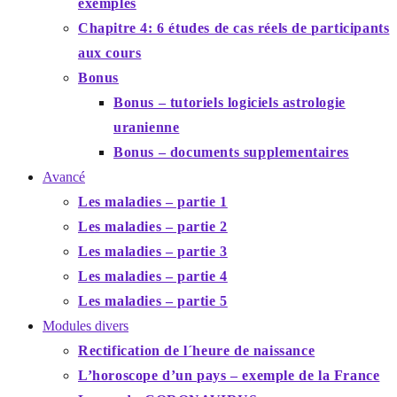
exemples
Chapitre 4: 6 études de cas réels de participants
aux cours
Bonus
Bonus – tutoriels logiciels astrologie
uranienne
Bonus – documents supplementaires
Avancé
Les maladies – partie 1
Les maladies – partie 2
Les maladies – partie 3
Les maladies – partie 4
Les maladies – partie 5
Modules divers
Rectification de l´heure de naissance
L’horoscope d’un pays – exemple de la France