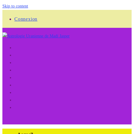
Skip to content
Connexion