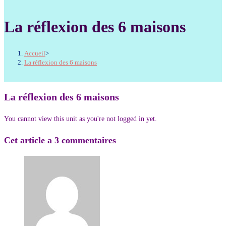
La réflexion des 6 maisons
Accueil
>
La réflexion des 6 maisons
La réflexion des 6 maisons
You cannot view this unit as you're not logged in yet.
Cet article a 3 commentaires