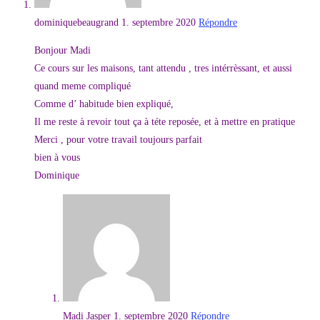
dominiquebeaugrand
1. septembre 2020
Répondre
Bonjour Madi
Ce cours sur les maisons, tant attendu , tres intérrèssant, et aussi
quand meme compliqué
Comme d’ habitude bien expliqué,
Il me reste à revoir tout ça à téte reposée, et à mettre en pratique
Merci , pour votre travail toujours parfait
bien à vous
Dominique
Madi Jasper
1. septembre 2020
Répondre