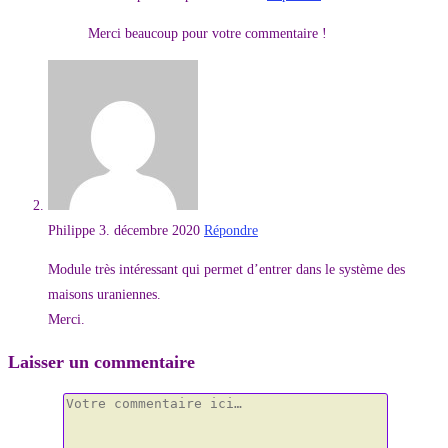
Merci beaucoup pour votre commentaire !
Philippe
3. décembre 2020
Répondre
Module très intéressant qui permet d’entrer dans le système des
maisons uraniennes.
Merci.
Laisser un commentaire