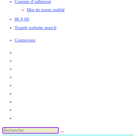
Compte d’adhérent
Mot de passe oublié
0
€
0,00
Toggle website search
Connexion