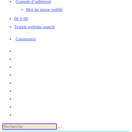
Compte d’adhérent
Mot de passe oublié
0
€
0,00
Toggle website search
Connexion