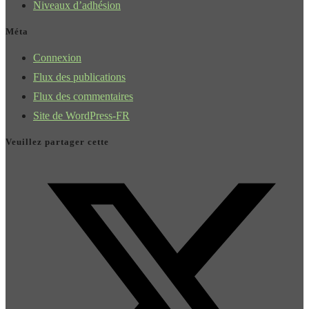
Niveaux d’adhésion
Méta
Connexion
Flux des publications
Flux des commentaires
Site de WordPress-FR
Veuillez partager cette