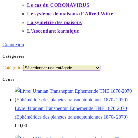
Le cas du CORONAVIRUS
Le système de maisons d’ Alfred Witte
La symétrie des maisons
L’Ascendant karmique
Connexion
Catégories
Catégories
Cours
Livre: Uranian Transneptun Ephemeride TNE 1870-2070
(Ephémérides des planètes transneptuniennes 1870- 2070)
€
0,00