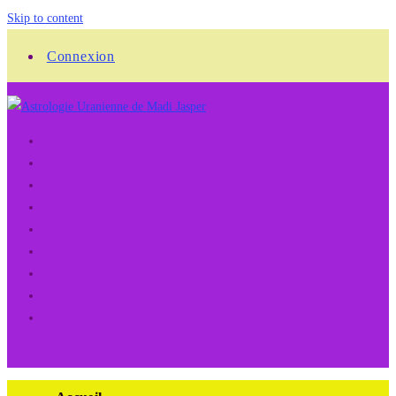
Skip to content
Connexion