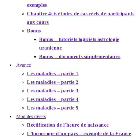
exemples
Chapitre 4: 6 études de cas réels de participants
aux cours
Bonus
Bonus – tutoriels logiciels astrologie
uranienne
Bonus – documents supplementaires
Avancé
Les maladies – partie 1
Les maladies – partie 2
Les maladies – partie 3
Les maladies – partie 4
Les maladies – partie 5
Modules divers
Rectification de l´heure de naissance
L’horoscope d’un pays – exemple de la France