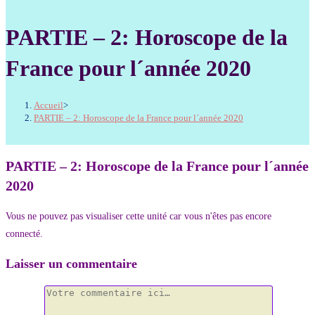
PARTIE – 2: Horoscope de la
France pour l´année 2020
Accueil
>
PARTIE – 2: Horoscope de la France pour l´année 2020
PARTIE – 2: Horoscope de la France pour l´année
2020
Vous ne pouvez pas visualiser cette unité car vous n'êtes pas encore
connecté.
Laisser un commentaire