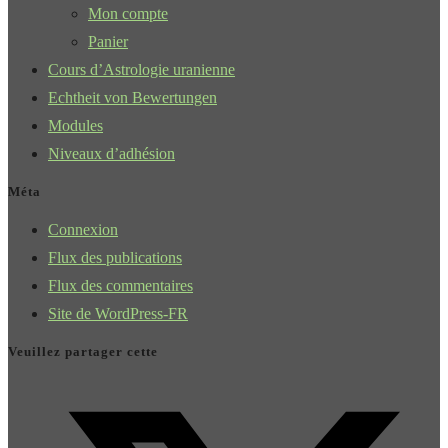
Mon compte
Panier
Cours d’Astrologie uranienne
Echtheit von Bewertungen
Modules
Niveaux d’adhésion
Méta
Connexion
Flux des publications
Flux des commentaires
Site de WordPress-FR
Veuillez partager cette