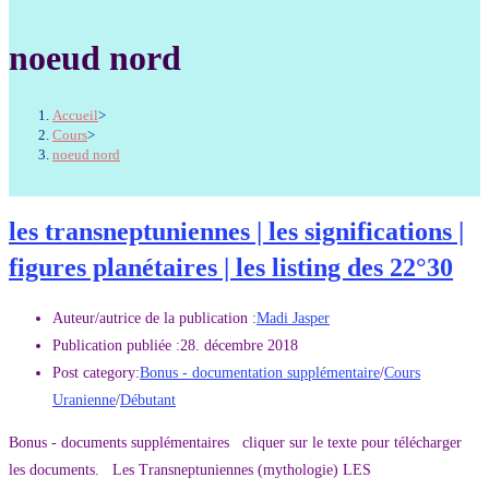
noeud nord
Accueil
>
Cours
>
noeud nord
les transneptuniennes | les significations |
figures planétaires | les listing des 22°30
Auteur/autrice de la publication :
Madi Jasper
Publication publiée :
28. décembre 2018
Post category:
Bonus - documentation supplémentaire
/
Cours
Uranienne
/
Débutant
Bonus - documents supplémentaires cliquer sur le texte pour télécharger
les documents. Les Transneptuniennes (mythologie) LES