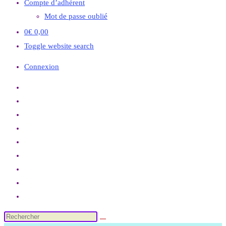
Compte d’adhérent
Mot de passe oublié
0
€
0,00
Toggle website search
Connexion