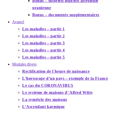
Bonus – tutoriels logiciels astrologie
uranienne
Bonus – documents supplementaires
Avancé
Les maladies – partie 1
Les maladies – partie 2
Les maladies – partie 3
Les maladies – partie 4
Les maladies – partie 5
Modules divers
Rectification de l´heure de naissance
L’horoscope d’un pays – exemple de la France
Le cas du CORONAVIRUS
Le système de maisons d’ Alfred Witte
La symétrie des maisons
L’Ascendant karmique