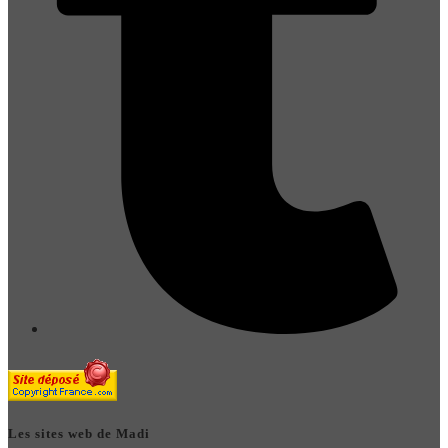
Les sites web de Madi