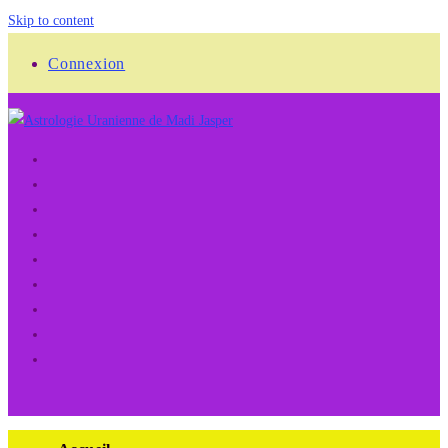
Skip to content
Connexion