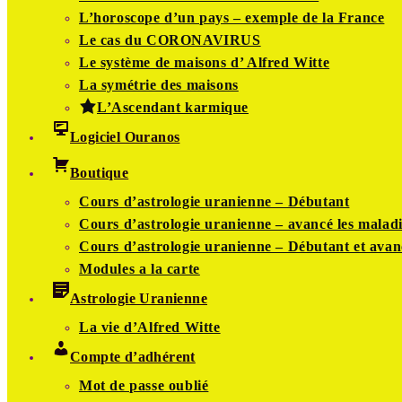
L’horoscope d’un pays – exemple de la France
Le cas du CORONAVIRUS
Le système de maisons d’ Alfred Witte
La symétrie des maisons
L’Ascendant karmique
Logiciel Ouranos
Boutique
Cours d’astrologie uranienne – Débutant
Cours d’astrologie uranienne – avancé les maladi
Cours d’astrologie uranienne – Débutant et avan
Modules a la carte
Astrologie Uranienne
La vie d’Alfred Witte
Compte d’adhérent
Mot de passe oublié