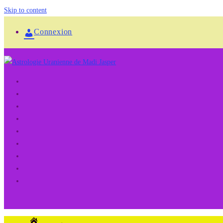
Skip to content
Connexion