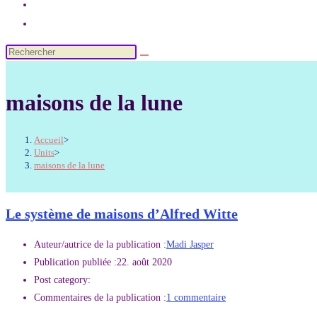
maisons de la lune
Accueil
>
Units
>
maisons de la lune
Le système de maisons d’Alfred Witte
Auteur/autrice de la publication :
Madi Jasper
Publication publiée :
22. août 2020
Post category:
Commentaires de la publication :
1 commentaire