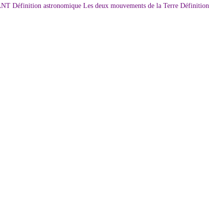
inition astronomique Les deux mouvements de la Terre Définition